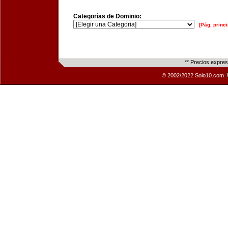
Categorías de Dominio:
[Pág. princi
** Precios expre
© 2002/2022 Solo10.com