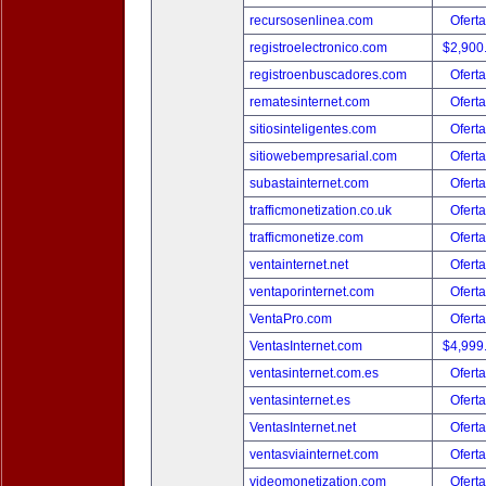
recursosenlinea.com
Oferta
registroelectronico.com
$2,900
registroenbuscadores.com
Oferta
rematesinternet.com
Oferta
sitiosinteligentes.com
Oferta
sitiowebempresarial.com
Oferta
subastainternet.com
Oferta
trafficmonetization.co.uk
Oferta
trafficmonetize.com
Oferta
ventainternet.net
Oferta
ventaporinternet.com
Oferta
VentaPro.com
Oferta
VentasInternet.com
$4,999
ventasinternet.com.es
Oferta
ventasinternet.es
Oferta
VentasInternet.net
Oferta
ventasviainternet.com
Oferta
videomonetization.com
Oferta