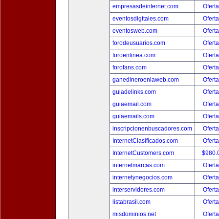
empresasdeinternet.com
Oferta
eventosdigitales.com
Oferta
eventosweb.com
Oferta
forodeusuarios.com
Oferta
foroenlinea.com
Oferta
forofans.com
Oferta
ganedineroenlaweb.com
Oferta
guiadelinks.com
Oferta
guiaemail.com
Oferta
guiaemails.com
Oferta
inscripcionenbuscadores.com
Oferta
InternetClasificados.com
Oferta
InternetCustomers.com
$980.
internetmarcas.com
Oferta
internetynegocios.com
Oferta
interservidores.com
Oferta
listabrasil.com
Oferta
misdominios.net
Oferta