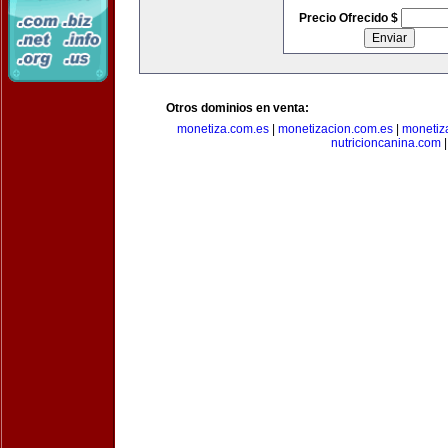
Precio Ofrecido $
Otros dominios en venta:
monetiza.com.es
|
monetizacion.com.es
|
monetiz
nutricioncanina.com
|